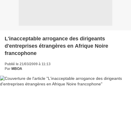
L'inacceptable arrogance des dirigeants
d'entreprises étrangères en Afrique Noire
francophone
Publié le 21/03/2009 à 11:13
Par
MBOA