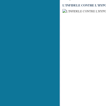
L'INFIDELE CONTRE L'HYPOCRIT