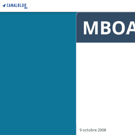
MBO
9 octobre 2008