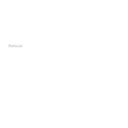
Publicité