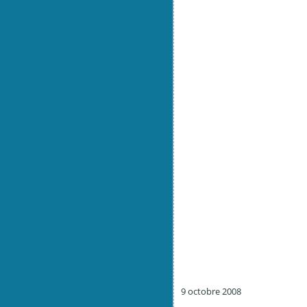
9 octobre 2008