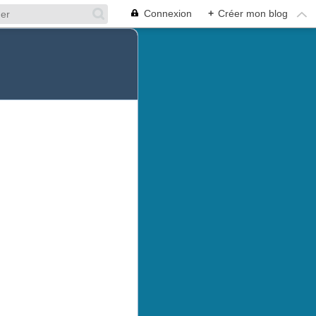
Connexion
+
Créer mon blog