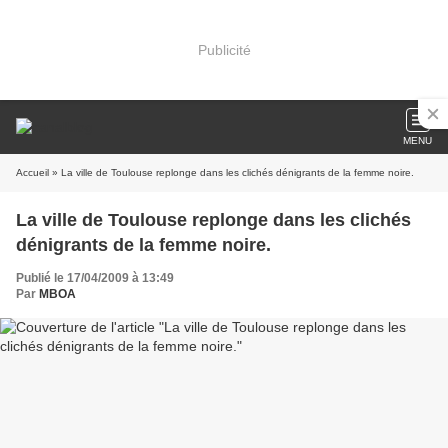
Publicité
MENU
Accueil
» La ville de Toulouse replonge dans les clichés dénigrants de la femme noire.
La ville de Toulouse replonge dans les clichés
dénigrants de la femme noire.
Publié le 17/04/2009 à 13:49
Par
MBOA