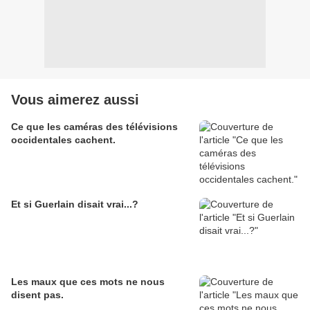
Vous aimerez aussi
Ce que les caméras des télévisions
occidentales cachent.
Et si Guerlain disait vrai...?
Les maux que ces mots ne nous
disent pas.