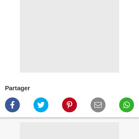
Partager