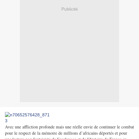
Publicité
Avec une affliction profonde mais une réelle envie de continuer le combat
pour le respect de la mémoire de millions d’africains déportés et pour